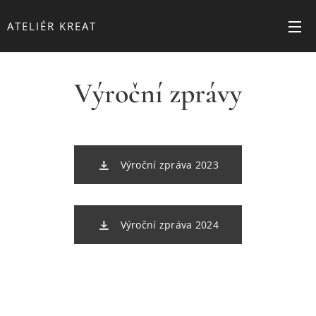
ATELIÉR KREAT
Výroční zprávy
Výroční zpráva 2023
Výroční zpráva 2024