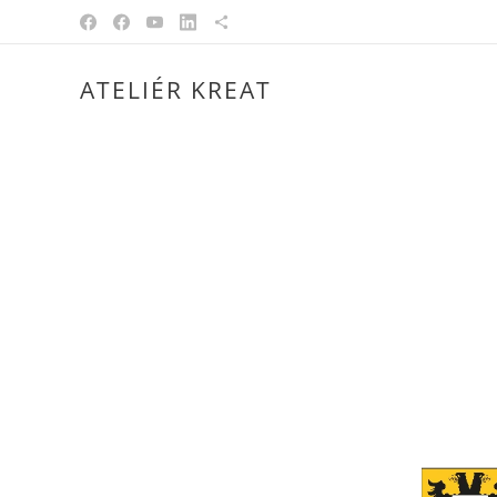
ATELIÉR KREAT