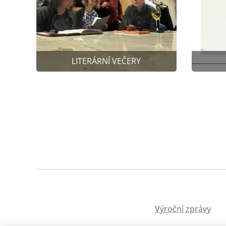
LITERÁRNÍ VEČERY
Výroční zprávy