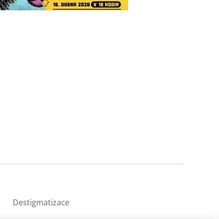
Destigmatizace