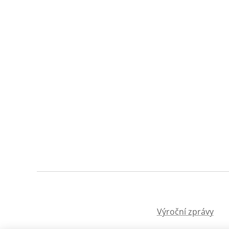
Výroční zprávy